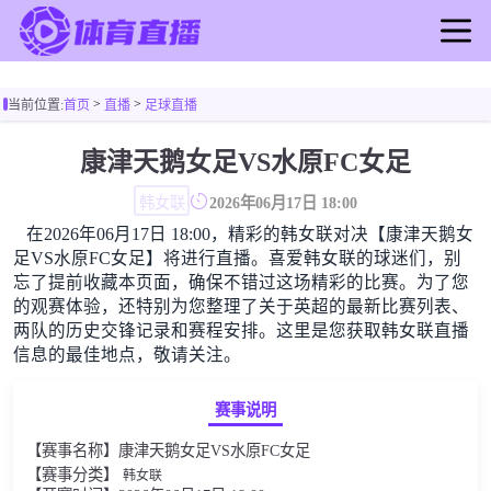
首页
>
>
当前位置:
首页
直播
足球直播
足球直播
篮球直播
康津天鹅女足VS水原FC女足
足球录像
韩女联
2026年06月17日 18:00
篮球录像
在2026年06月17日 18:00，精彩的韩女联对决【康津天鹅女
足球新闻
足VS水原FC女足】将进行直播。喜爱韩女联的球迷们，别
篮球新闻
忘了提前收藏本页面，确保不错过这场精彩的比赛。为了您
的观赛体验，还特别为您整理了关于英超的最新比赛列表、
两队的历史交锋记录和赛程安排。这里是您获取韩女联直播
信息的最佳地点，敬请关注。
赛事说明
【赛事名称】康津天鹅女足VS水原FC女足
【赛事分类】
韩女联