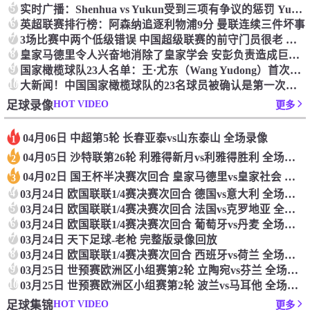
5
实时广播：Shenhua vs Yukun受到三项有争议的惩罚 Yukun将向中国足球联合会提出投诉
6
英超联赛排行榜：阿森纳追逐利物浦9分 曼联连续三件坏事
7
3场比赛中两个低级错误 中国超级联赛的前守门员很老 是时候让位了 最好的继任者出现
8
皇家马德里令人兴奋地消除了皇家学会 安彭负责造成巨大的灾难！
9
国家橄榄球队23人名单：王·尤东（Wang Yudong）首次被选为第11名 塞吉尼奥（Serginho）在名单上
10
大新闻！中国国家橄榄球队的23名球员被确认是第一次进入阵容
HOT VIDEO
足球录像
更多
04月06日 中超第5轮 长春亚泰vs山东泰山 全场录像
1
04月05日 沙特联第26轮 利雅得新月vs利雅得胜利 全场录像
2
04月02日 国王杯半决赛次回合 皇家马德里vs皇家社会 全场录像
3
4
03月24日 欧国联联1/4赛决赛次回合 德国vs意大利 全场录像回放
5
03月24日 欧国联联1/4赛决赛次回合 法国vs克罗地亚 全场录像回放
6
03月24日 欧国联联1/4赛决赛次回合 葡萄牙vs丹麦 全场录像回放
7
03月24日 天下足球-老枪 完整版录像回放
8
03月24日 欧国联联1/4赛决赛次回合 西班牙vs荷兰 全场录像回放
9
03月25日 世预赛欧洲区小组赛第2轮 立陶宛vs芬兰 全场录像回放
10
03月25日 世预赛欧洲区小组赛第2轮 波兰vs马耳他 全场录像回放
HOT VIDEO
足球集锦
更多