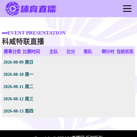
首页
足球直播
EVENT PRESENTATION
科威特联直播
篮球直播
足球录像
赛事分类
比赛时间
主队
比分
客队
倒计时
当前状态
篮球录像
2026-08-09 周日
足球新闻
2026-08-10 周一
篮球新闻
2026-08-11 周二
2026-08-12 周三
2026-08-13 周四